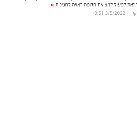
ד זאת לפעול למציאת חלופה ראויה לחגיגות
|
קי
3/5/2022
10:51