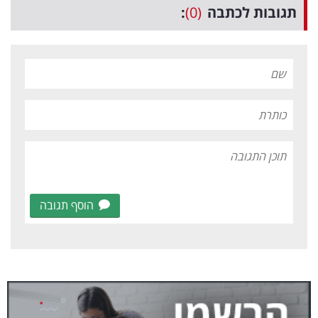
תגובות לכתבה
(0)
:
הוסף תגובה