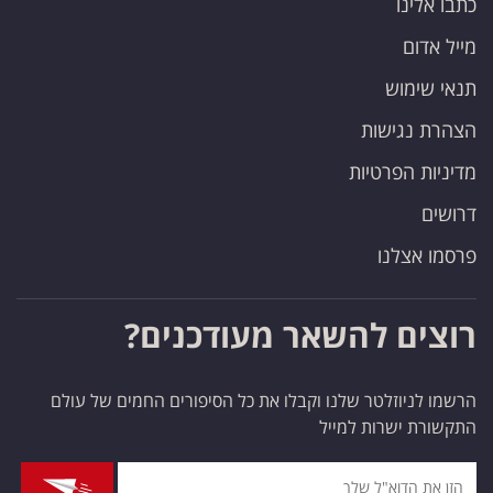
כתבו אלינו
מייל אדום
תנאי שימוש
הצהרת נגישות
מדיניות הפרטיות
דרושים
פרסמו אצלנו
רוצים להשאר מעודכנים?
הרשמו לניוזלטר שלנו וקבלו את כל הסיפורים החמים של עולם
התקשורת ישרות למייל