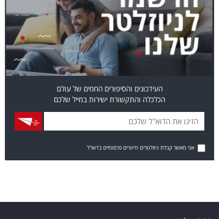
העידכונים והסיפורים החמים של עולם
הכלכלה והתקשורת ישירות במייל שלכם
אני מאשר קבלת ניוזלטרים ודיוורים פרסומיים בדוא"ל