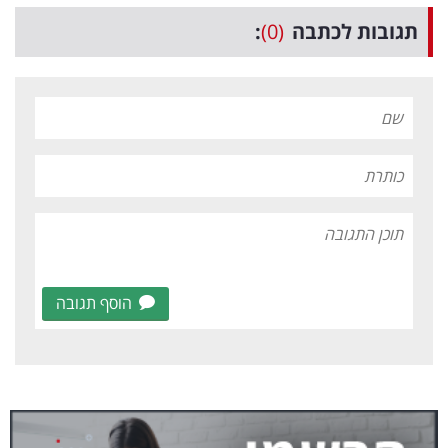
תגובות לכתבה
(0)
:
הוסף תגובה