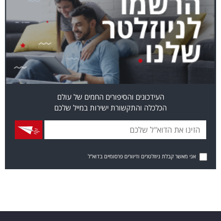
העידכונים והסיפורים החמים של עולם
הכלכלה והתקשורת ישירות במייל שלכם
אני מאשר קבלת ניוזלטרים ודיוורים פרסומיים בדוא"ל