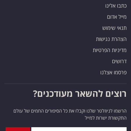
כתבו אלינו
מייל אדום
תנאי שימוש
הצהרת נגישות
מדיניות הפרטיות
דרושים
פרסמו אצלנו
רוצים להשאר מעודכנים?
הרשמו לניוזלטר שלנו וקבלו את כל הסיפורים החמים של עולם
התקשורת ישרות למייל