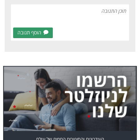
הוסף תגובה
העידכונים והסיפורים החמים של עולם