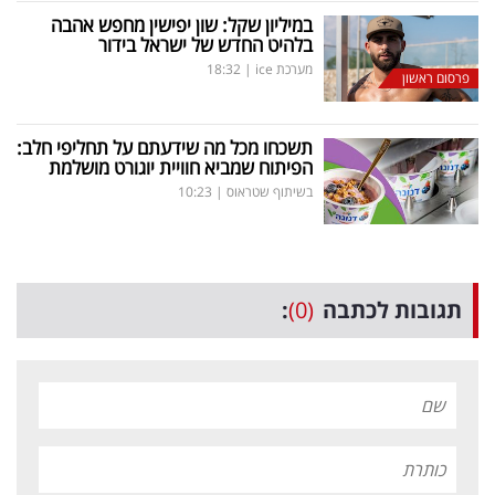
במיליון שקל: שון יפישין מחפש אהבה
בלהיט החדש של ישראל בידור
מערכת ice
|
18:32
פרסום ראשון
תשכחו מכל מה שידעתם על תחליפי חלב:
הפיתוח שמביא חוויית יוגורט מושלמת
בשיתוף שטראוס
|
10:23
תגובות לכתבה
(0)
: