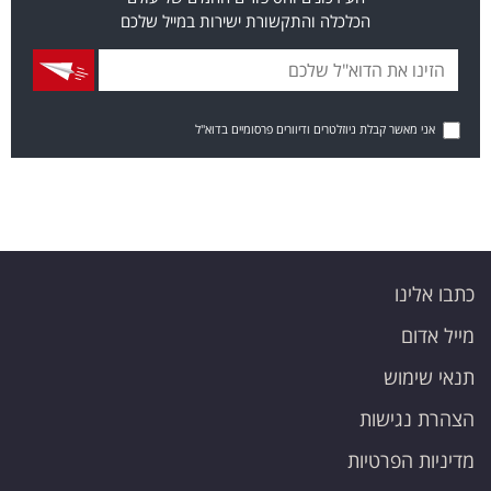
הכלכלה והתקשורת ישירות במייל שלכם
אני מאשר קבלת ניוזלטרים ודיוורים פרסומיים בדוא"ל
כתבו אלינו
מייל אדום
תנאי שימוש
הצהרת נגישות
מדיניות הפרטיות