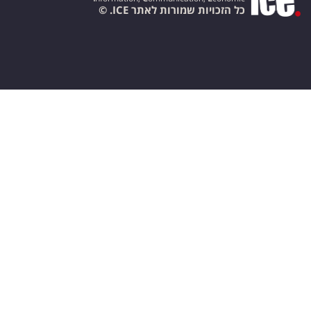
כל הזכויות שמורות לאתר ICE. ©