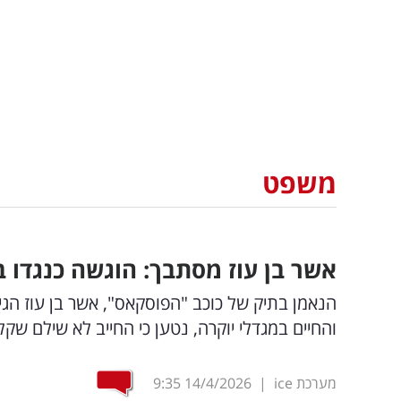
משפט
אשר בן עוז מסתבך: הוגשה כנגדו
הנאמן בתיק של כוכב "הפוסקאס", אשר בן עוז 
והחיים במגדלי יוקרה, נטען כי החייב לא שילם שק
מערכת ice
|
14/4/2026
9:35