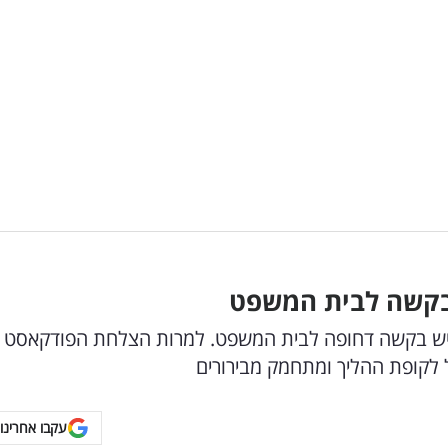
 בקשה לבית המשפט
הגיש בקשה דחופה לבית המשפט. למרות הצלחת הפודקאסט
ל לקופת ההליך ומתחמק מבירורים
עקבו אחרינו 