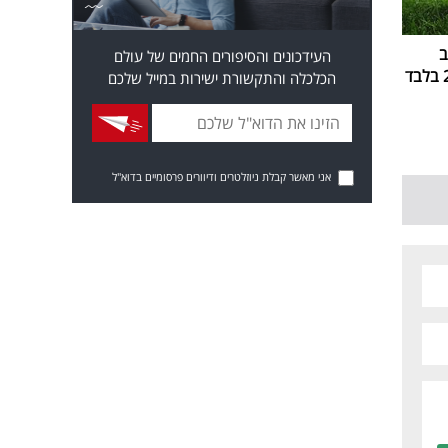
ב
העידכונים והסיפורים החמים של עולם
הכלכלה והתקשורת ישירות במייל שלכם
אני מאשר קבלת ניוזלטרים ודיוורים פרסומיים בדוא"ל