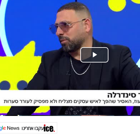
עקבו אחרינו