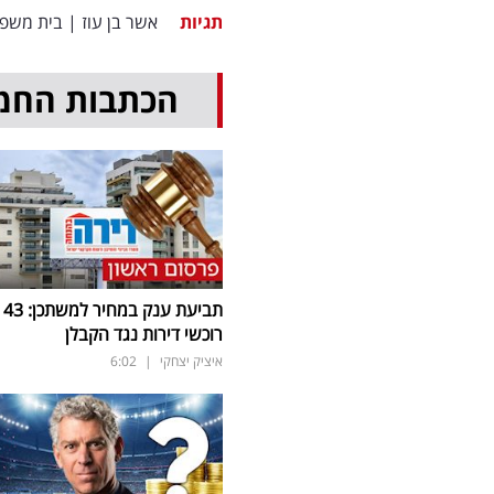
תגיות
אשר בן עוז
|
בית משפ
הכתבות החמ
תביעת ענק במחיר למשתכן: 43
רוכשי דירות נגד הקבלן
איציק יצחקי
|
6:02