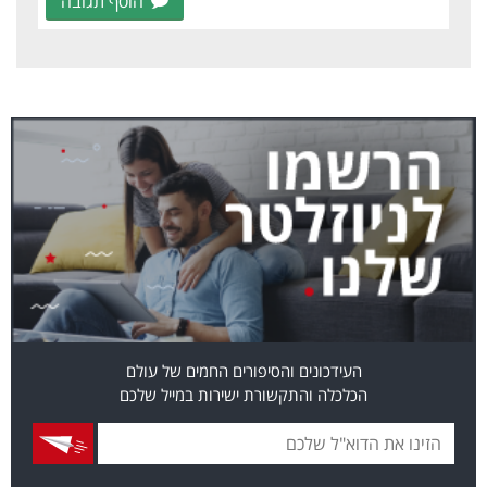
הוסף תגובה
העידכונים והסיפורים החמים של עולם
הכלכלה והתקשורת ישירות במייל שלכם