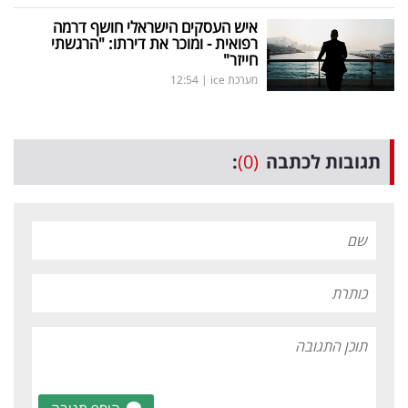
איש העסקים הישראלי חושף דרמה
רפואית - ומוכר את דירתו: "הרגשתי
חייזר"
מערכת ice
|
12:54
תגובות לכתבה
(0)
: