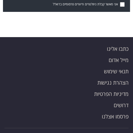
אני מאשר קבלת ניוזלטרים ודיוורים פרסומיים בדוא"ל
כתבו אלינו
מייל אדום
תנאי שימוש
הצהרת נגישות
מדיניות הפרטיות
דרושים
פרסמו אצלנו