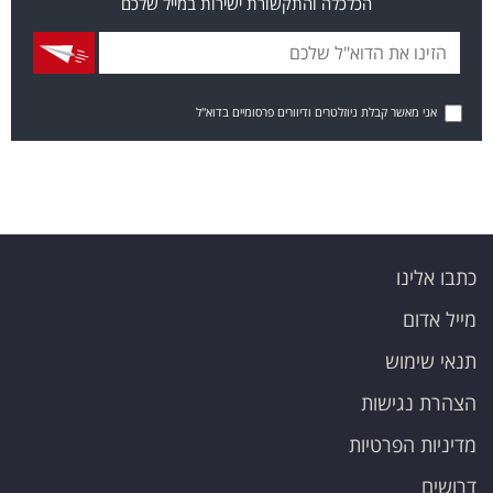
הכלכלה והתקשורת ישירות במייל שלכם
אני מאשר קבלת ניוזלטרים ודיוורים פרסומיים בדוא"ל
כתבו אלינו
מייל אדום
תנאי שימוש
הצהרת נגישות
מדיניות הפרטיות
דרושים