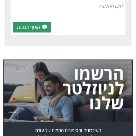
הוסף תגובה
העידכונים והסיפורים החמים של עולם