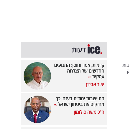
דעות
בות
קיימות, אמון וחוסן: המנועים
החדשים של הצלחה
עסקית
יאיר אבידן
התיישבות יהודית בעזה: כך
מחזקים את ביטחון ישראל
ח"כ משה סולומון