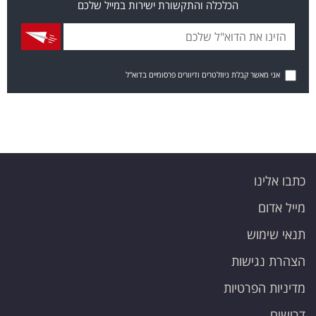
הכלכלה והתקשורת ישירות במייל שלכם
אני מאשר קבלת ניוזלטרים ודיוורים פרסומיים בדוא"ל
כתבו אלינו
מייל אדום
תנאי שימוש
הצהרת נגישות
מדיניות הפרטיות
דרושים