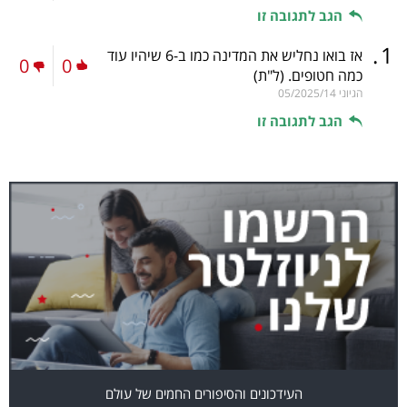
הגב לתגובה זו
.
1
אז בואו נחליש את המדינה כמו ב-6 שיהיו עוד
0
0
כמה חטופים.
(ל"ת)
הגיוני
05/2025/14
הגב לתגובה זו
העידכונים והסיפורים החמים של עולם