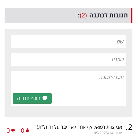
תגובות לכתבה
(2)
:
הוסף תגובה
.
2
אני צוות רפואי. אף אחד לא דיבר על זה
(ל"ת)
0
0
אחות
05/2025/14