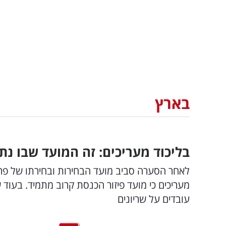
בארץ
בליכוד מעריכים: זה המועד שבו נתנ
לאחר הסערה סביב מועד הבחירות ובחירתו של פרק
מעריכים כי מועד פיזור הכנסת קרוב מתמיד. בעו
עובדים על שריונים