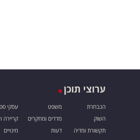
ערוצי תוכן
הנבחרת
משפט
עסקי ספ
השוק
מדדים ומחקרים
קריירה ו
תקשורת ומדיה
דעות
מינויים