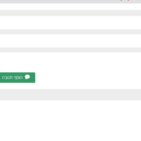
הוסף תגובה