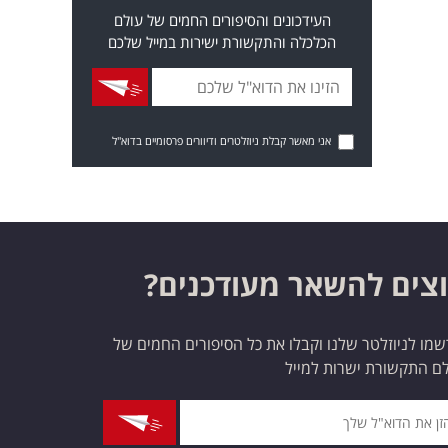
העידכונים והסיפורים החמים של עולם
הכלכלה והתקשורת ישירות במייל שלכם
אני מאשר קבלת ניוזלטרים ודיוורים פרסומיים בדוא"ל
צים להשאר מעודכנים?
מו לניוזלטר שלנו וקבלו את כל הסיפורים החמים של
ם התקשורת ישרות למייל