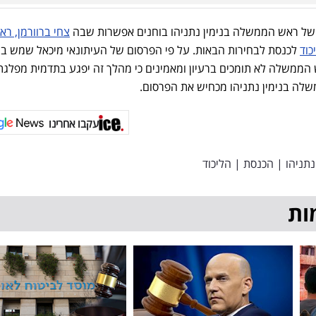
ים של ראש הממשלה בנימין נתניהו בוחנים אפשרות שבה
צחי ברוורמן, רא
כוד
לכנסת לבחירות הבאות. על פי הפרסום של העיתונאי מיכאל שמש ב
ש הממשלה לא תומכים ברעיון ומאמינים כי מהלך זה יפגע בתדמית מפלגת
שלה בנימין נתניהו מכחיש את הפרסום.
עקבו אחרינו
נתניהו
|
הכנסת
|
הליכוד
ות