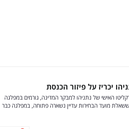
יהו יכריז על פיזור הכנסת
ליטו האישי של נתניהו למבקר המדינה, גורמים במפלגה
ד ששאלת מועד הבחירות עדיין נשארה פתוחה, במפלגה כבר