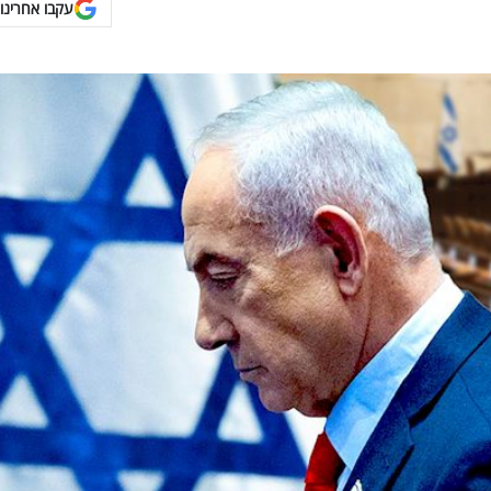
עקבו אחרינו 