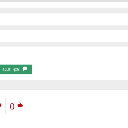
הוסף תגובה
0