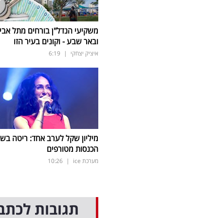
משקיעי הנדל"ן בורחים מתל אבי
ובאר שבע - וקונים בעיר הזו
איציק יצחקי
|
6:19
מיליון שקל לערב אחד: ריטה בשי
הכנסות מטורפים
מערכת ice
|
10:26
תגובות לכתב