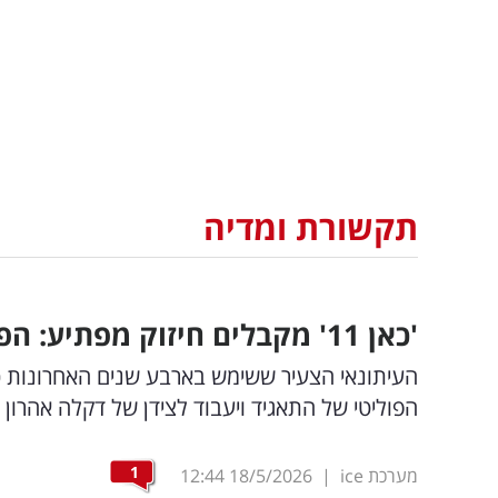
תקשורת ומדיה
'כאן 11' מקבלים חיזוק מפתיע: הפאנליסט הוותיק מערוץ 12 עובר למתחרים
הפוליטי של התאגיד ויעבוד לצידן של דקלה אהרון 
1
מערכת ice
|
18/5/2026
12:44