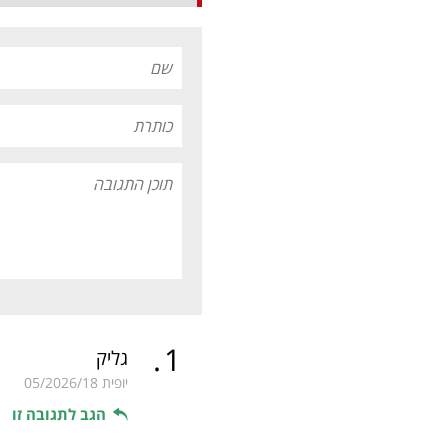
.
1
גליק
יופית
05/2026/18
הגב לתגובה זו