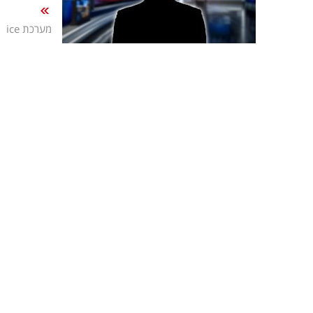
|
מערכת ice