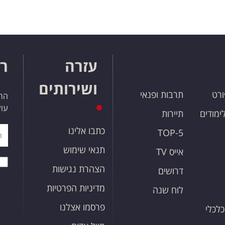
עזרה
רו
ושירותים
ורט
תרבות ופנאי
הרש
עול
לימודים
תיירות
כתבו אלינו
TOP-5
תנאי שימוש
אייס TV
הצהרת נגישות
דרושים
מדיניות הפרטיות
לוח שנה
פרסמו אצלנו
כלכלי