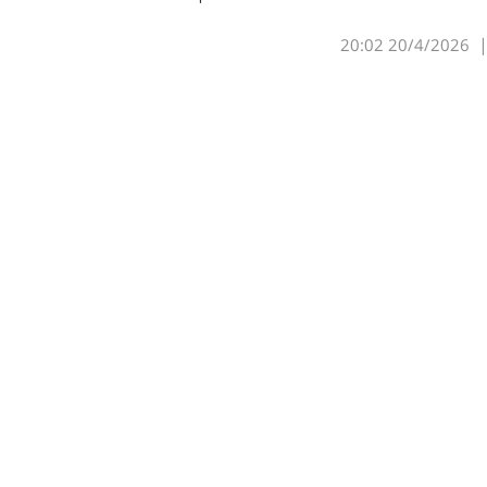
20:02
20/4/2026