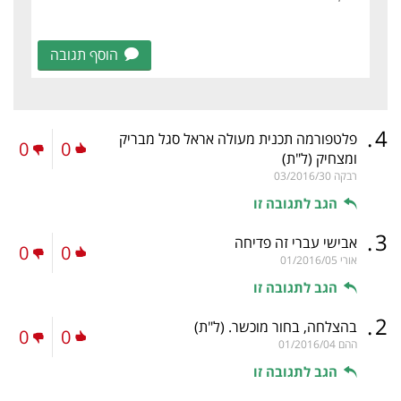
הוסף תגובה
.
4
פלטפורמה תכנית מעולה אראל סגל מבריק
0
0
ומצחיק
(ל"ת)
רבקה
03/2016/30
הגב לתגובה זו
.
3
אבישי עברי זה פדיחה
0
0
אורי
01/2016/05
הגב לתגובה זו
.
2
בהצלחה, בחור מוכשר.
(ל"ת)
0
0
ההם
01/2016/04
הגב לתגובה זו