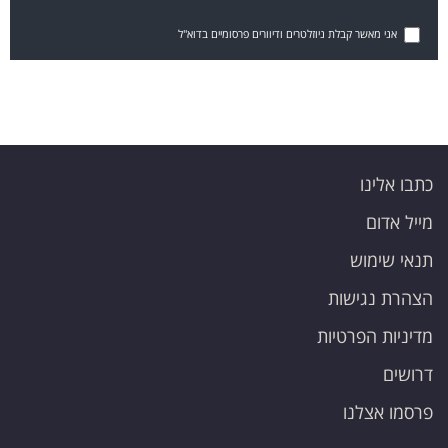
אני מאשר קבלת ניוזלטרים ודיוורים פרסומיים בדוא"ל
כתבו אלינו
מייל אדום
תנאי שימוש
הצהרת נגישות
מדיניות הפרטיות
דרושים
פרסמו אצלנו