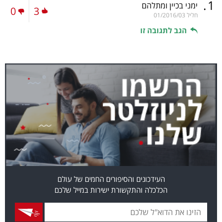
.
1
ימני בכיין ומתלהם
0
3
חליל
01/2016/03
הגב לתגובה זו
העידכונים והסיפורים החמים של עולם
הכלכלה והתקשורת ישירות במייל שלכם