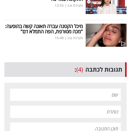
מערכת ice
|
13:55
מיכל הקטנה עברה תאונה קשה בהופעה:
"מכה מטורפת, הפה התמלא דם"
מערכת ice
|
16:48
תגובות לכתבה
(4)
: