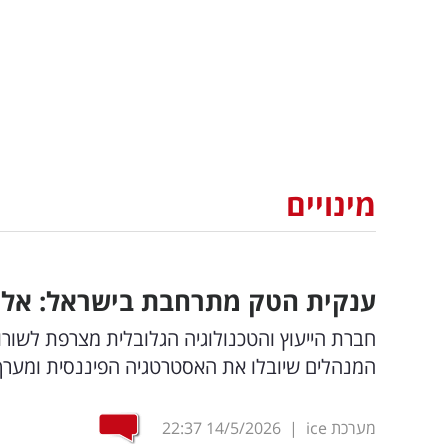
מינויים
ענקית הטק מתרחבת בישראל: אלו 
חברת הייעוץ והטכנולוגיה הגלובלית מצרפת לשורות
המנהלים שיובלו את האסטרטגיה הפיננסית ומערך
מערכת ice
|
14/5/2026
22:37