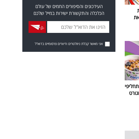
העידכונים והסיפורים החמים של עולם
הכלכלה והתקשורת ישירות במייל שלכם
את
אני מאשר קבלת ניוזלטרים ודיוורים פרסומיים בדוא"ל
חליפי
גורט