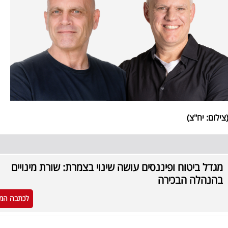
ילום: יח"צ)
מגדל ביטוח ופיננסים עושה שינוי בצמרת: שורת מינויים
בהנהלה הבכירה
לכתבה המ