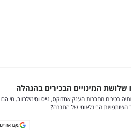
שלושת המינויים הבכירים בהנהלה
יה בכירים מחברות הענק אמדוקס, נייס וסימילרווב. מי הם
 השותפויות הבינלאומי של החברה?
עקבו אחרינו 