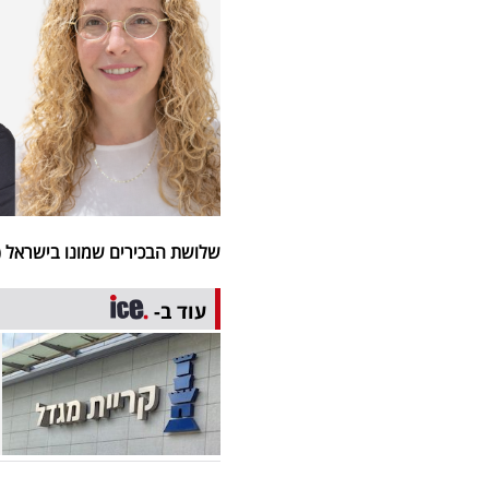
שלושת הבכירים שמונו בישראל (צ
עוד ב-