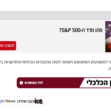
מהו מדד ה-S&P 500?
לכתבה המ
ני למשקיעים המחפשים חשיפה לכמה מהחברות הגדולות והחדשניות ביו
ה.
עקבו אחרינו