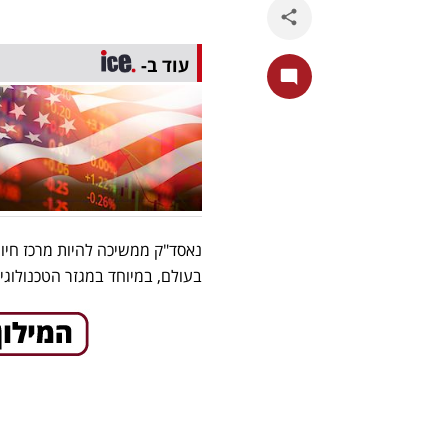
עוד ב-
נאסד"ק ממשיכה להיות מרכז חיו
בעולם, במיוחד במגזר הטכנולוגי