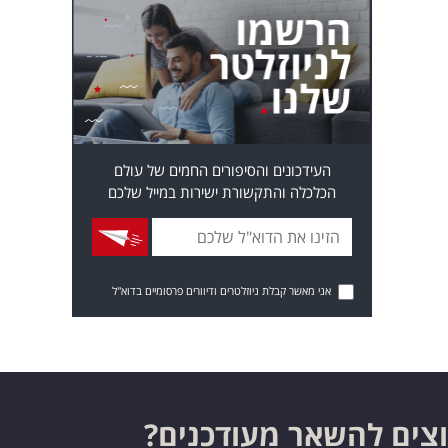
העידכונים והסיפורים החמים של עולם
הכלכלה והתקשורת ישירות במייל שלכם
אני מאשר קבלת ניוזלטרים ודיוורים פרסומיים בדוא"ל
צים להשאר מעודכנים?