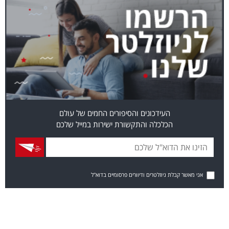
העידכונים והסיפורים החמים של עולם
הכלכלה והתקשורת ישירות במייל שלכם
אני מאשר קבלת ניוזלטרים ודיוורים פרסומיים בדוא"ל