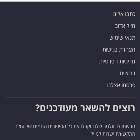
כתבו אלינו
מייל אדום
תנאי שימוש
הצהרת נגישות
מדיניות הפרטיות
דרושים
פרסמו אצלנו
רוצים להשאר מעודכנים?
הרשמו לניוזלטר שלנו וקבלו את כל הסיפורים החמים של עולם
התקשורת ישרות למייל