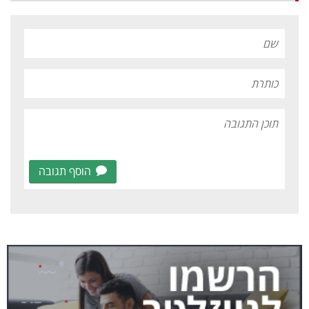
הוסף תגובה