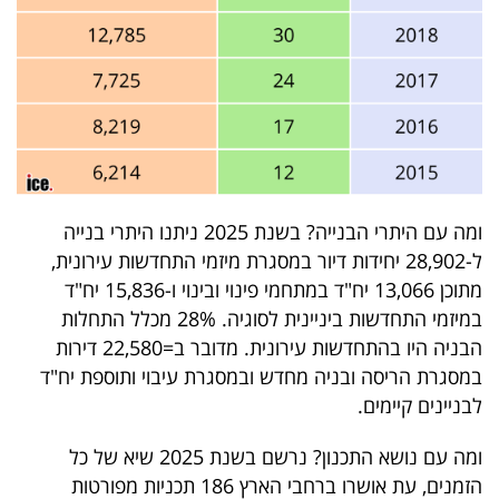
ומה עם היתרי הבנייה? בשנת 2025 ניתנו היתרי בנייה
ל-28,902 יחידות דיור במסגרת מיזמי התחדשות עירונית,
מתוכן 13,066 יח"ד במתחמי פינוי ובינוי ו-15,836 יח"ד
במיזמי התחדשות ביניינית לסוגיה. 28% מכלל התחלות
הבניה היו בהתחדשות עירונית. מדובר ב=22,580 דירות
במסגרת הריסה ובניה מחדש ובמסגרת עיבוי ותוספת יח"ד
לבניינים קיימים.
ומה עם נושא התכנון? נרשם בשנת 2025 שיא של כל
הזמנים, עת אושרו ברחבי הארץ 186 תכניות מפורטות