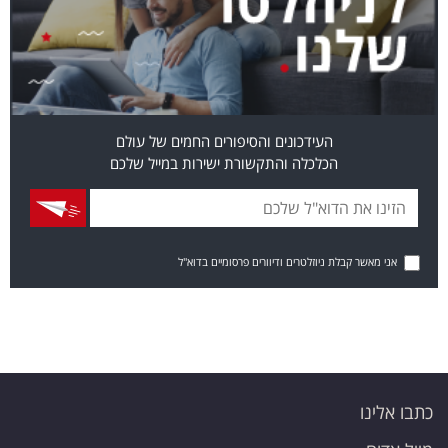
העידכונים והסיפורים החמים של עולם
הכלכלה והתקשורת ישירות במייל שלכם
אני מאשר קבלת ניוזלטרים ודיוורים פרסומיים בדוא"ל
כתבו אלינו