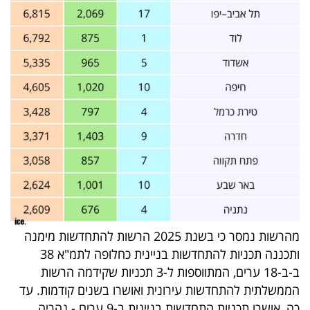
מהרשות נמסר כי בשנת 2025 הרשות להתחדשות מימנה
ותכננה תכניות להתחדשות בניינית כחלופה לתמ"א 38
ב-ב-18 ערים, המתווספות ל-3 תכניות שקידמה הרשות
הממשלתית להתחדשות עירונית ואושרו בשנים קודמות. עד
כה, אושרו תכניות התחדשות בניינית ב-9 ערים - נהריה,