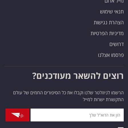
מייל אדום
תנאי שימוש
הצהרת נגישות
מדיניות הפרטיות
דרושים
פרסמו אצלנו
רוצים להשאר מעודכנים?
הרשמו לניוזלטר שלנו וקבלו את כל הסיפורים החמים של עולם
התקשורת ישרות למייל