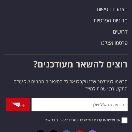
הצהרת נגישות
מדיניות הפרטיות
דרושים
פרסמו אצלנו
רוצים להשאר מעודכנים?
הרשמו לניוזלטר שלנו וקבלו את כל הסיפורים החמים של עולם
התקשורת ישרות למייל
אני מאשר/ת קבלת ניוזלטרים ודיוורים פרסומיים בדוא"ל