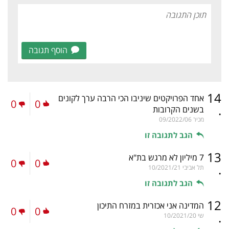
הוסף תגובה
14
אחד הפרויקטים שיניבו הכי הרבה ערך לקונים
0
0
.
בשנים הקרובות
מכיר
09/2022/06
הגב לתגובה זו
13
7 מיליון לא מרגש בת"א
0
0
.
תל אביבי
10/2021/21
הגב לתגובה זו
12
המדינה אני אכזרית במזרח התיכון
0
0
.
שי
10/2021/20