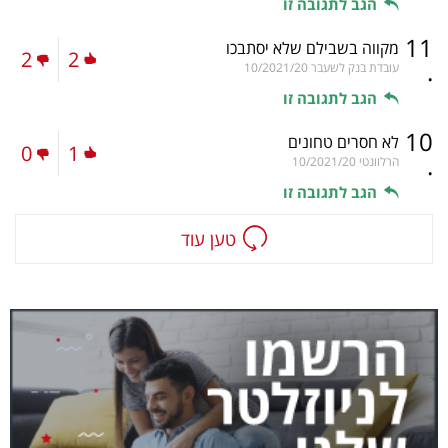
הגב לתגובה זו
11
מקווה בשבילם שלא יסתבכו
2
2
.
עובדת בנק לשעבר
10/2021/20
הגב לתגובה זו
10
לא חסרים טחונים
0
1
.
הרלוונטי
10/2021/20
הגב לתגובה זו
טען עוד