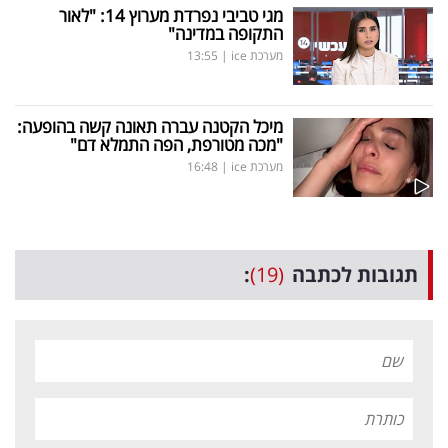
מגי טביבי נפרדת מערוץ 14: "לאור
התקופה במדינה"
מערכת ice
|
13:55
מיכל הקטנה עברה תאונה קשה בהופעה:
"מכה מטורפת, הפה התמלא דם"
מערכת ice
|
16:48
תגובות לכתבה
(19)
: