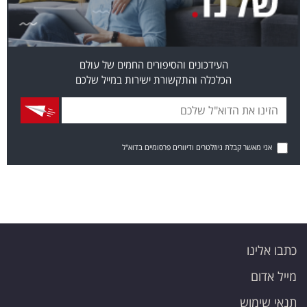
העידכונים והסיפורים החמים של עולם
הכלכלה והתקשורת ישירות במייל שלכם
אני מאשר קבלת ניוזלטרים ודיוורים פרסומיים בדוא"ל
כתבו אלינו
מייל אדום
תנאי שימוש