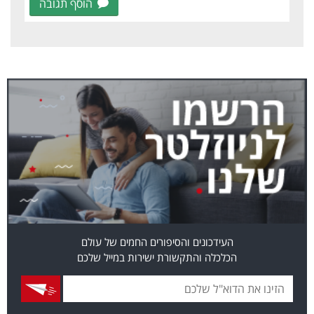
הוסף תגובה
העידכונים והסיפורים החמים של עולם
הכלכלה והתקשורת ישירות במייל שלכם