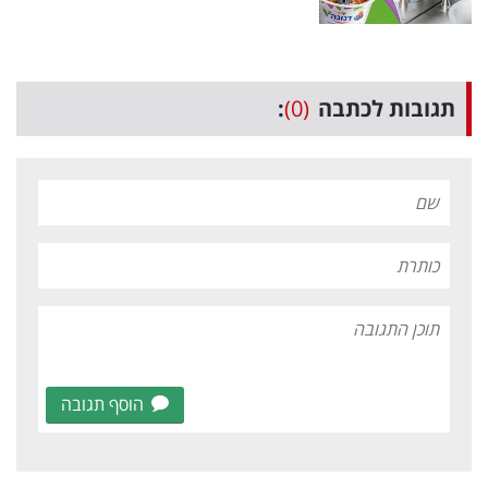
תגובות לכתבה
(0)
:
הוסף תגובה