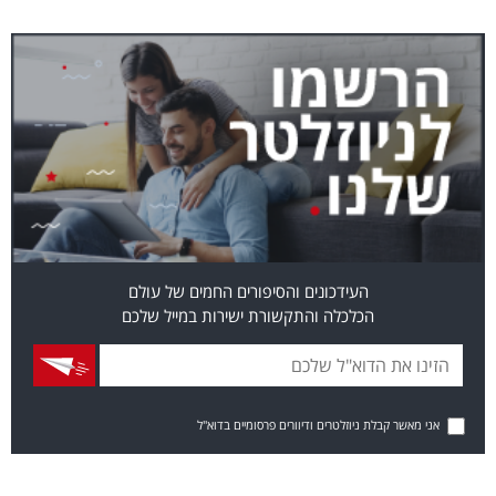
העידכונים והסיפורים החמים של עולם
הכלכלה והתקשורת ישירות במייל שלכם
אני מאשר קבלת ניוזלטרים ודיוורים פרסומיים בדוא"ל