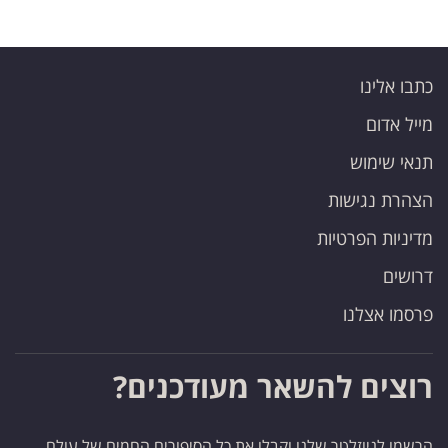
כתבו אלינו
מייל אדום
תנאי שימוש
הצהרת נגישות
מדיניות הפרטיות
דרושים
פרסמו אצלנו
רוצים להשאר מעודכנים?
הרשמו לניוזלטר שלנו וקבלו את כל הסיפורים החמים של עולם