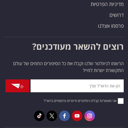
מדיניות הפרטיות
דרושים
פרסמו אצלנו
רוצים להשאר מעודכנים?
הרשמו לניוזלטר שלנו וקבלו את כל הסיפורים החמים של עולם
התקשורת ישרות למייל
אני מאשר/ת קבלת ניוזלטרים ודיוורים פרסומיים בדוא"ל