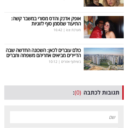
אופק אדנק והדס מסורי במשבר קשה:
התיעוד שמסמן סוף לזוגיות
מערכת ice
|
16:42
כולם עוברים לכאן: השכונה החדשה שבה
הדיירים מביאים אחריהם משפחה וחברים
בשיתוף אזורים
|
10:12
תגובות לכתבה
(0)
: