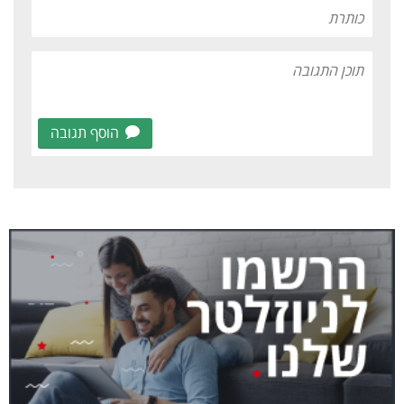
הוסף תגובה