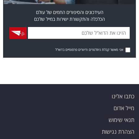
העידכונים והסיפורים החמים של עולם
הכלכלה והתקשורת ישירות במייל שלכם
אני מאשר קבלת ניוזלטרים ודיוורים פרסומיים בדוא"ל
כתבו אלינו
מייל אדום
תנאי שימוש
הצהרת נגישות