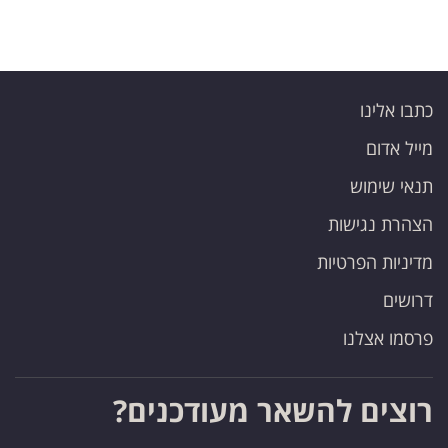
פרסמו
באייס
עקבו
כתבו אלינו
אחרינו:
מייל אדום
תנאי שימוש
הצהרת נגישות
מדיניות הפרטיות
דרושים
פרסמו אצלנו
רוצים להשאר מעודכנים?