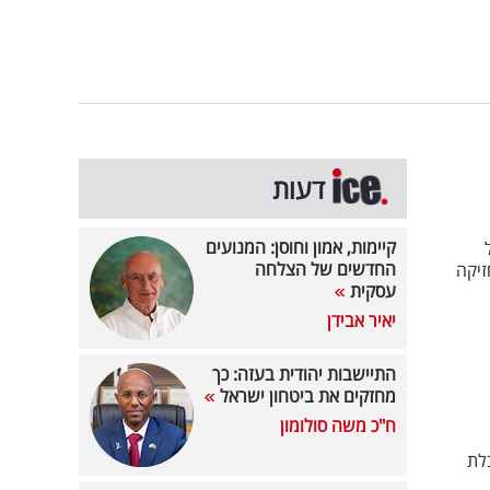
דעות
קיימות, אמון וחוסן: המנועים
החדשים של הצלחה
זיקה
עסקית
יאיר אבידן
התיישבות יהודית בעזה: כך
מחזקים את ביטחון ישראל
ח"כ משה סולומון
לת