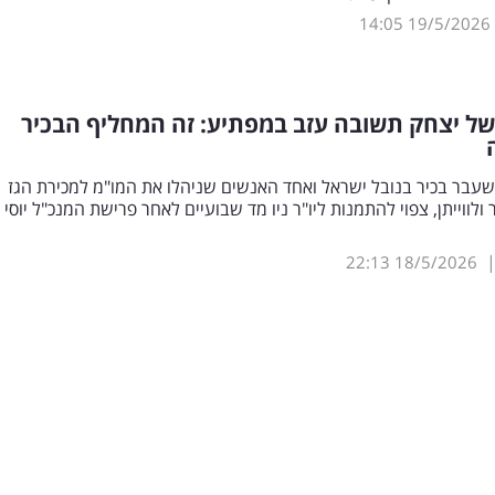
14:05
19/5/2026
ל יצחק תשובה עזב במפתיע: זה המחליף הבכיר
שעבר בכיר בנובל ישראל ואחד האנשים שניהלו את המו"מ למכירת הגז
ולווייתן, צפוי להתמנות ליו"ר ניו מד שבועיים לאחר פרישת המנכ"ל יוסי
22:13
18/5/2026