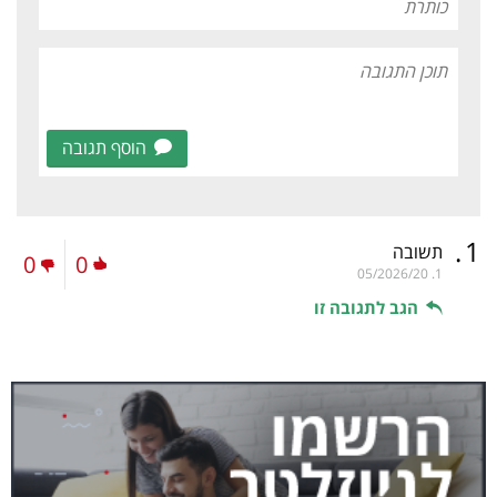
הוסף תגובה
.
1
תשובה
0
0
05/2026/20
1.
הגב לתגובה זו