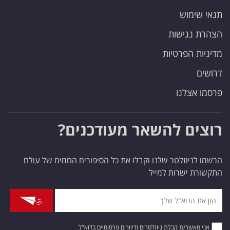
תנאי שימוש
הצהרת נגישות
מדיניות הפרטיות
דרושים
פרסמו אצלנו
רוצים להשאר מעודכנים?
הרשמו לניוזלטר שלנו וקבלו את כל הסיפורים החמים של עולם
התקשורת ישרות למייל
אני מאשר/ת קבלת ניוזלטרים ודיוורים פרסומיים בדוא"ל