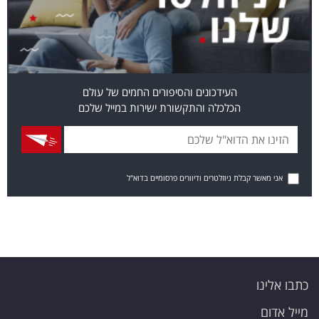
העידכונים והסיפורים החמים של עולם
הכלכלה והתקשורת ישירות במייל שלכם
אני מאשר קבלת ניוזלטרים ודיוורים פרסומיים בדוא"ל
כתבו אלינו
מייל אדום