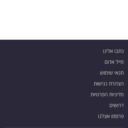
כתבו אלינו
מייל אדום
תנאי שימוש
הצהרת נגישות
מדיניות הפרטיות
דרושים
פרסמו אצלנו