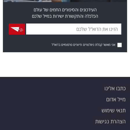
העידכונים והסיפורים החמים של עולם
הכלכלה והתקשורת ישירות במייל שלכם
אני מאשר קבלת ניוזלטרים ודיוורים פרסומיים בדוא"ל
כתבו אלינו
מייל אדום
תנאי שימוש
הצהרת נגישות