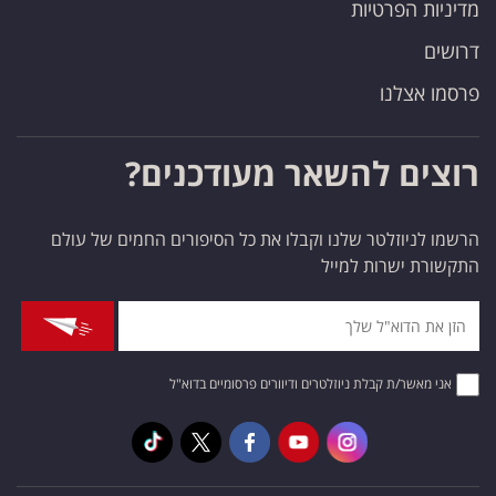
מדיניות הפרטיות
דרושים
פרסמו אצלנו
רוצים להשאר מעודכנים?
הרשמו לניוזלטר שלנו וקבלו את כל הסיפורים החמים של עולם
התקשורת ישרות למייל
אני מאשר/ת קבלת ניוזלטרים ודיוורים פרסומיים בדוא"ל