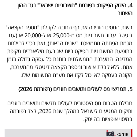
4. הידוק הפיקוח: רפורמת "חשבוניות ישראל" נגד ההון
השחור
רשות המסים הורידה את רף החובה לקבלת "מספר הקצאה"
דיגיטלי עבור חשבוניות מס מ-25,000 ₪ ל-20,000 ₪ (עם
מגמת הפחתה מתמשכת בשנים הבאות), זאת בכדי להילחם
בתופעת החשבוניות הפיקטיביות שגורעת מיליארדים מקופת
המדינה. המערכת הממשלתית בוחנת כל עסקה גדולה בזמן
אמת. ללא קבלת אישור ומספר הקצאה דיגיטלי מהמערכת,
הקונה בעסקה לא יכול לקזז את מע"מ התשומות שלו.
5. תמריצי מס לעולים ותושבים חוזרים (רפורמת 2026)
חבילת הטבות מס היסטורית לעולים חדשים ותושבים חוזרים
ותיקים המגיעים לישראל במהלך שנת 2026, לצד רפורמה
במיסוי אופציות בהייטק.
עוד ב-