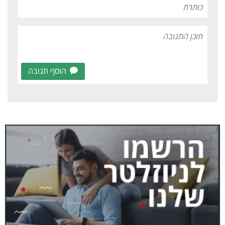
הוסף תגובה