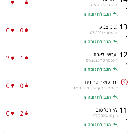
1
1
.
יעקב
07/2026/13
הגב לתגובה זו
13
גמני צנוע
0
0
.
אבי.צ
07/2026/10
הגב לתגובה זו
12
ועכשיו לאמת
3
1
.
קוסטנזה
07/2026/10
הגב לתגובה זו
וגם עושה טחורים
0
0
קשה כשאול קנאה
07/2026/13
הגב לתגובה זו
11
לא הכל טוב
0
2
.
חנן
07/2026/10
הגב לתגובה זו