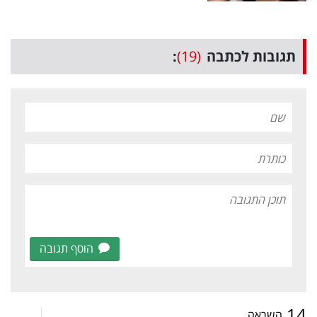
תגובות לכתבה
(19)
:
הוסף תגובה
14
השראה