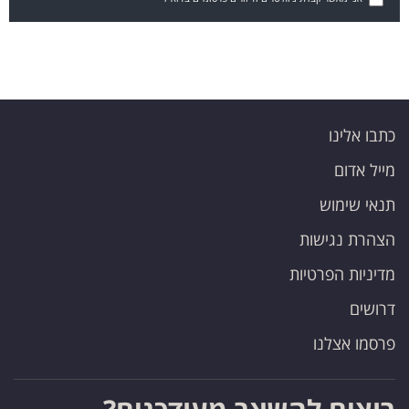
כתבו אלינו
מייל אדום
תנאי שימוש
הצהרת נגישות
מדיניות הפרטיות
דרושים
פרסמו אצלנו