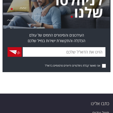
העידכונים והסיפורים החמים של עולם
הכלכלה והתקשורת ישירות במייל שלכם
אני מאשר קבלת ניוזלטרים ודיוורים פרסומיים בדוא"ל
כתבו אלינו