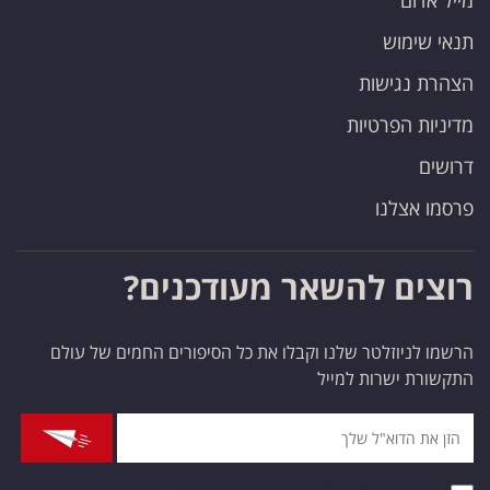
מייל אדום
תנאי שימוש
הצהרת נגישות
מדיניות הפרטיות
דרושים
פרסמו אצלנו
רוצים להשאר מעודכנים?
הרשמו לניוזלטר שלנו וקבלו את כל הסיפורים החמים של עולם
התקשורת ישרות למייל