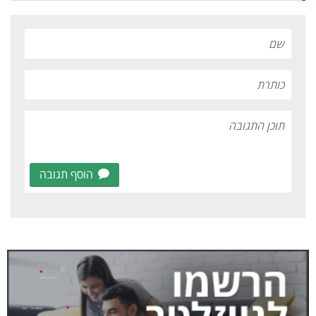
הוסף תגובה