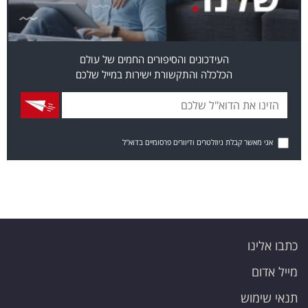
העידכונים והסיפורים החמים של עולם
הכלכלה והתקשורת ישירות במייל שלכם
אני מאשר קבלת ניוזלטרים ודיוורים פרסומיים בדוא"ל
כתבו אלינו
מייל אדום
תנאי שימוש