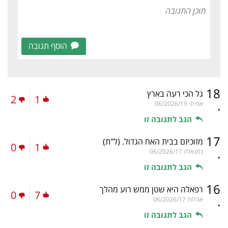
הוסף תגובה
18
גל הכי רעה בארץ
2
1
.
אמיתי
06/2026/19
הגב לתגובה זו
17
מזוכיזם בבית האח הגדול.
(ל"ת)
0
1
.
נתנאלה
06/2026/17
הגב לתגובה זו
16
רפאלה היא שטן ממש רוע מהלך
0
7
.
אורחת
06/2026/17
הגב לתגובה זו