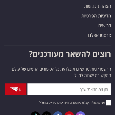
הצהרת נגישות
מדיניות הפרטיות
דרושים
פרסמו אצלנו
רוצים להשאר מעודכנים?
הרשמו לניוזלטר שלנו וקבלו את כל הסיפורים החמים של עולם
התקשורת ישרות למייל
אני מאשר/ת קבלת ניוזלטרים ודיוורים פרסומיים בדוא"ל