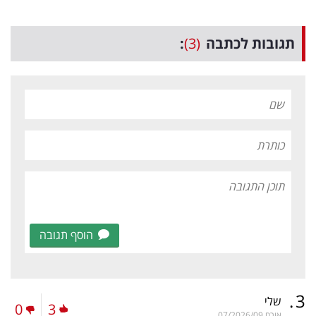
תגובות לכתבה
(3)
:
הוסף תגובה
.
3
שלי
0
3
אורח
07/2026/09