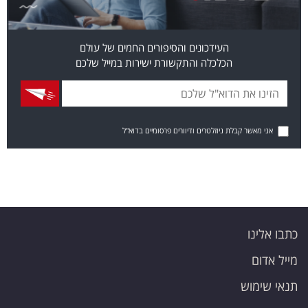
העידכונים והסיפורים החמים של עולם
הכלכלה והתקשורת ישירות במייל שלכם
אני מאשר קבלת ניוזלטרים ודיוורים פרסומיים בדוא"ל
כתבו אלינו
מייל אדום
תנאי שימוש