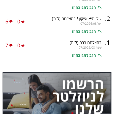
הגב לתגובה זו
.
2
שלי היא אייקון ! בהצלחה
(ל"ת)
6
0
יעל
07/2026/08
הגב לתגובה זו
.
1
בהצלחה רבה
(ל"ת)
7
0
עינת
07/2026/08
הגב לתגובה זו