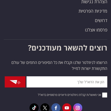
הצהרת נגישות
מדיניות הפרטיות
דרושים
פרסמו אצלנו
רוצים להשאר מעודכנים?
הרשמו לניוזלטר שלנו וקבלו את כל הסיפורים החמים של עולם
התקשורת ישרות למייל
אני מאשר/ת קבלת ניוזלטרים ודיוורים פרסומיים בדוא"ל