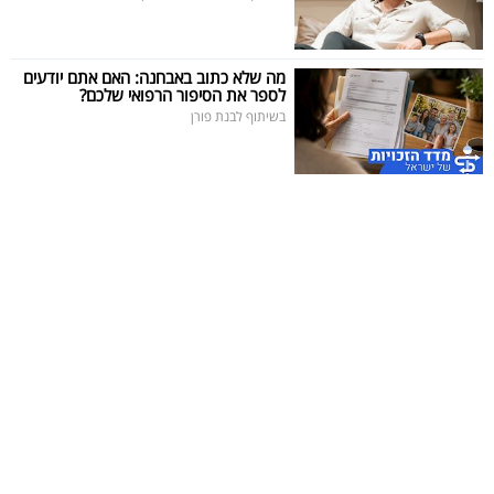
מה שלא כתוב באבחנה: האם אתם יודעים
לספר את הסיפור הרפואי שלכם?
בשיתוף לבנת פורן