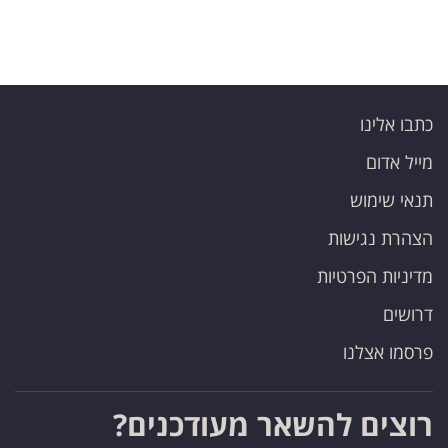
כתבו אלינו
מייל אדום
תנאי שימוש
הצהרת נגישות
מדיניות הפרטיות
דרושים
פרסמו אצלנו
רוצים להשאר מעודכנים?