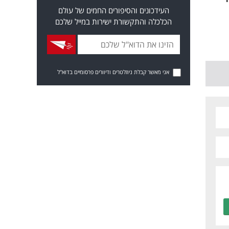
העידכונים והסיפורים החמים של עולם
הכלכלה והתקשורת ישירות במייל שלכם
אני מאשר קבלת ניוזלטרים ודיוורים פרסומיים בדוא"ל