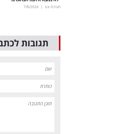
מערכת ice
|
7/8/2026
תגובות לכתב