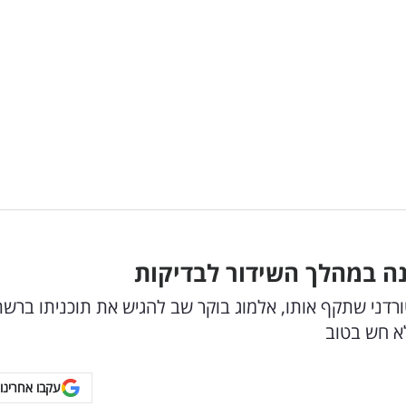
א חש בטוב
עקבו אחרינו 