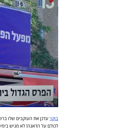
בוקר
עדכן את העוקבים שלו ברשת
לכולם על הדאגה! לא מגיש בימים