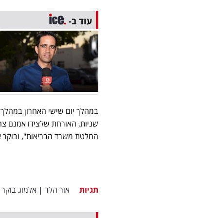
עוד ב-
במהלך יום שישי האחרון במהלך 
שניות, האורחת שלצידו אמנם צח
החלטת משרד הבריאות", ובוקר א
תגיות
אור הלר
|
אלמוג בוקר