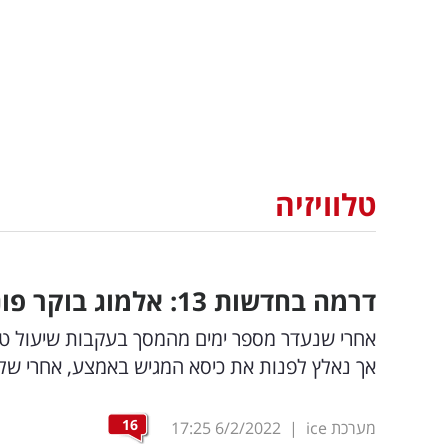
טלוויזיה
דרמה בחדשות 13: אלמוג בוקר פונה במהלך השידור לבדיקות
אך נאלץ לפנות את כיסא המגיש באמצע, אחרי של
16
מערכת ice
|
6/2/2022
17:25