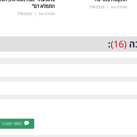
התמלא דם"
מערכת ice
|
7/8/2026
מערכת ice
|
7/8/2026
ה
(16)
:
הוסף תגובה