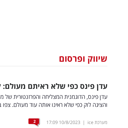
שיווק ופרסום
עדן פינס כפי שלא ראיתם מעולם: 
והציגה לוק כפי שלא ראינו אותה עוד מעולם. צפו 
2
מערכת ice
|
10/8/2023
17:09