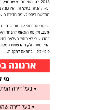
2018. לפי התקנות מי שמחז
זכאי להנחה בתשלומי הארנונה 
החדשה ביחס לשטח הדירה היש
המקומית. חלק מהרשויות המקומי
פינוי-בינוי, בהתאם לתקנות
.