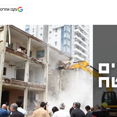
עקבו אחרינו 