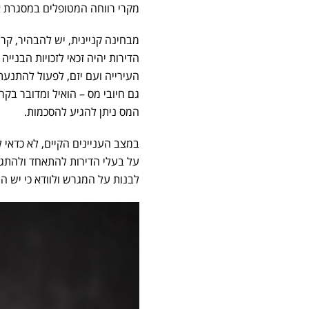
מקרי רווחה המטופלים במסגרת אג
מבחינה קניינית, יש להבהיר, קר
הדירות יהיה זכאי לזכויות הבני
העירייה ועם יזם, לפעול להתנעת
גם חיובי מס – הואיל ומדובר בקר
המס ניתן להגיע להסכמות.
במצב העניינים הקיים, לא כדאי 
על בעלי הדירות להתאחד ולהתגייס
לבנות על המגרש ולוודא כי יש ה