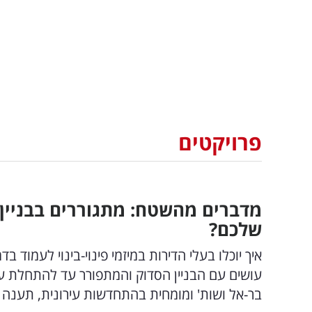
פרויקטים
מדברים מהשטח: מתגוררים בבניין י
שלכם?
איך יוכלו בעלי הדירות במיזמי פינוי-בינוי לעמוד 
עושים עם הבניין הסדוק והמתפורר עד להתחלת עבו
בר-אל ושות' ומומחית בהתחדשות עירונית, תענה