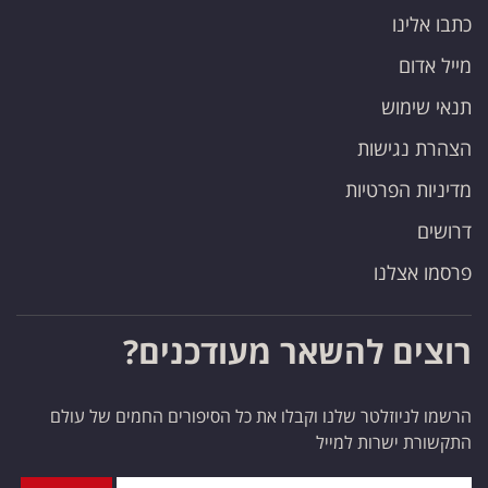
כתבו אלינו
מייל אדום
תנאי שימוש
הצהרת נגישות
מדיניות הפרטיות
דרושים
פרסמו אצלנו
רוצים להשאר מעודכנים?
הרשמו לניוזלטר שלנו וקבלו את כל הסיפורים החמים של עולם
התקשורת ישרות למייל