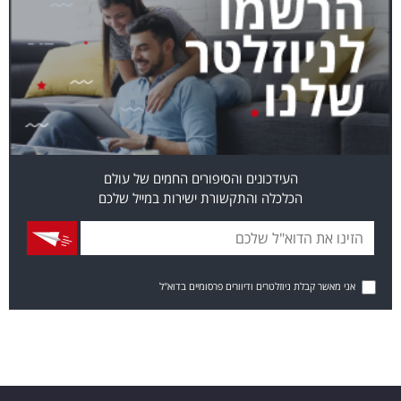
העידכונים והסיפורים החמים של עולם
הכלכלה והתקשורת ישירות במייל שלכם
אני מאשר קבלת ניוזלטרים ודיוורים פרסומיים בדוא"ל