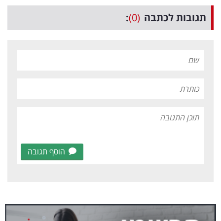
תגובות לכתבה
(0)
:
הוסף תגובה