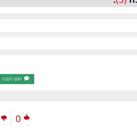
הוסף תגובה
0