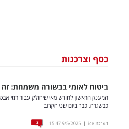
כסף וצרכנות
ביטוח לאומי בבשורה משמחת: זה המ
כבשגרה, כבר ביום שני הקרוב
3
מערכת ice
|
9/5/2025
15:47