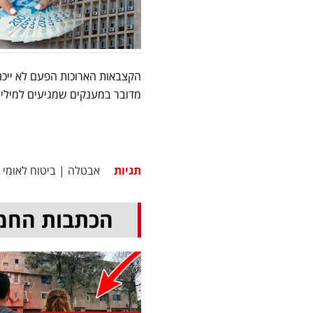
מדובר במענקים שמגיעים למיליונ
תגיות
אבטלה
|
ביטוח לאומי
הכתבות החמ