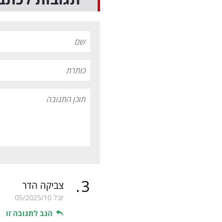
.
3
צביקה הדר
יובל
05/2025/10
הגב לתגובה זו