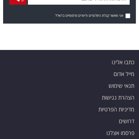
אני מאשר קבלת ניוזלטרים ודיוורים פרסומיים בדוא"ל
כתבו אלינו
מייל אדום
תנאי שימוש
הצהרת נגישות
מדיניות הפרטיות
דרושים
פרסמו אצלנו