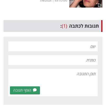
מערכת ice
|
7/8/2026
תגובות לכתבה
(1)
:
הוסף תגובה