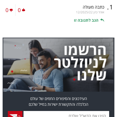
.
1
כתבה מעולה
0
0
אוהד כהן
12/2025/22
הגב לתגובה זו
העידכונים והסיפורים החמים של עולם
הכלכלה והתקשורת ישירות במייל שלכם