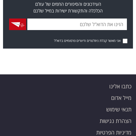
העידכונים והסיפורים החמים של עולם
הכלכלה והתקשורת ישירות במייל שלכם
אני מאשר קבלת ניוזלטרים ודיוורים פרסומיים בדוא"ל
כתבו אלינו
מייל אדום
תנאי שימוש
הצהרת נגישות
מדיניות הפרטיות