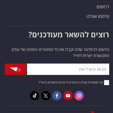
דרושים
פרסמו אצלנו
רוצים להשאר מעודכנים?
הרשמו לניוזלטר שלנו וקבלו את כל הסיפורים החמים של עולם
התקשורת ישרות למייל
אני מאשר/ת קבלת ניוזלטרים ודיוורים פרסומיים בדוא"ל