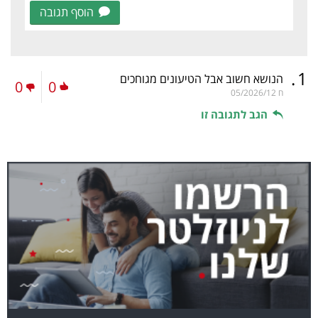
הוסף תגובה
.
1
הנושא חשוב אבל הטיעונים מגוחכים
0
0
ח
05/2026/12
הגב לתגובה זו