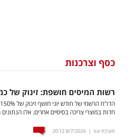
כסף וצרכנות
רשות המיסים חושפת: זינוק של כמעט
חדות במוצרי צריכה בסיסיים אחרים. אלו הנתונים 
מערכת ice
|
8/7/2026
20:12