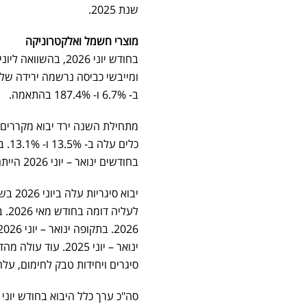
שנת 2025.
מוצרי חשמל ואלקטרוניקה
ב- 6.7% ו- 187.4% בהתאמה.
בחודשים ינואר – יוני 2026 הייתה עליה מתונה יותר של 13.1% לעומת ינואר – יוני 2025.
ינואר – יוני 2025
סיגרים ויחידות טבק לחימום, עלה ביוני 2026 ב- 20.6% לעומת