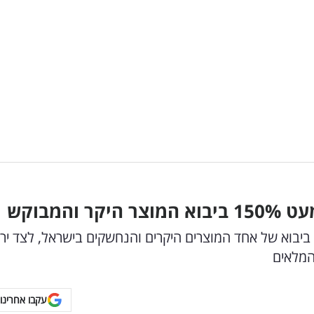
 150
%
ביבוא המוצר היקר והמבוקש
הדו"ח הרשמי של חודש יוני חושף זינוק של 150% ביבוא של אחד המוצרים היקרים והנחשקים בישראל, לצד 
המלאים
עקבו אחרינו 