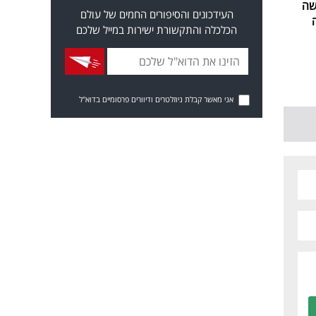
שה
העידכונים והסיפורים החמים של עולם
הכלכלה והתקשורת ישירות במייל שלכם
אני מאשר קבלת ניוזלטרים ודיוורים פרסומיים בדוא"ל