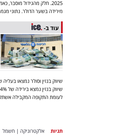
מירידה בשער הדולר. נתוני מגמה
עוד ב-
לעומת התקופה המקבילה אשתקד
תגיות
אלקטרוניקה
|
חשמל
|