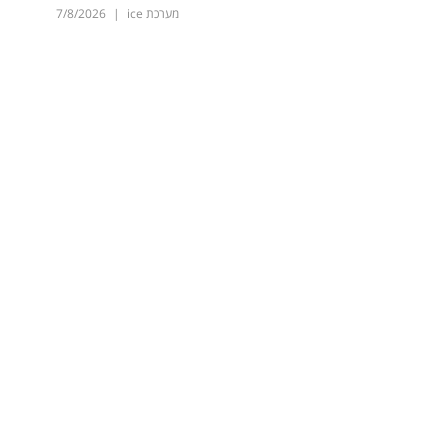
מערכת ice
|
7/8/2026