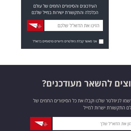
העידכונים והסיפורים החמים של עולם
הכלכלה והתקשורת ישירות במייל שלכם
אני מאשר קבלת ניוזלטרים ודיוורים פרסומיים בדוא"ל
צים להשאר מעודכנים?
מו לניוזלטר שלנו וקבלו את כל הסיפורים החמים של
ם התקשורת ישרות למייל