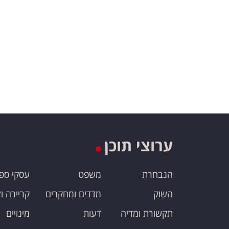
ערוצי תוכן
הנבחרת
משפט
עסקי ספ
השוק
מדדים ומחקרים
קריירה ו
תקשורת ומדיה
דעות
מינויים