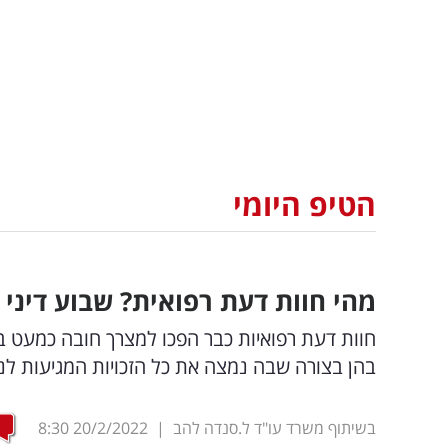
הטיפ היומי
מהי חוות דעת רפואית? שבוע דיני נז
חוות דעת רפואיות כבר הפכו למצרך חובה כמעט בכ
בהן בצורה שבה נמצה את כל הזכויות המגיעות לנ
בשיתוף משרד עו"ד ל.סנדה להב
|
20/2/2022
8:30