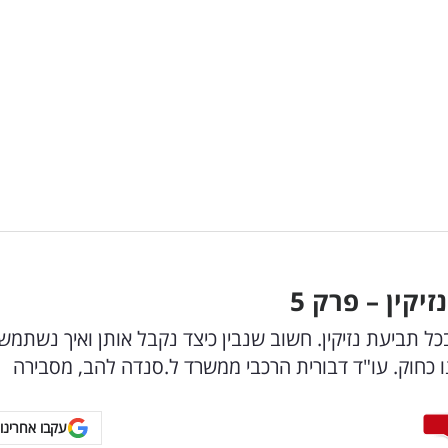
יקין – פרק 5
ל תביעת נזיקין. חשוב שנבין כיצד נקבל אותן ואיך נשתמש
ו כחוק. עו"ד דבורית הרכבי ממשרד ל.סנדה להב, מסבירה
עקבו אחרינו 