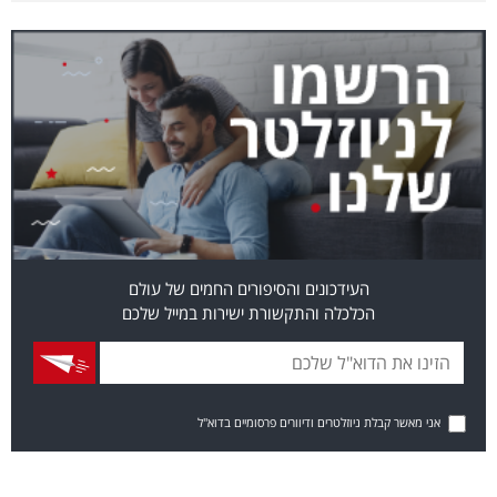
העידכונים והסיפורים החמים של עולם
הכלכלה והתקשורת ישירות במייל שלכם
אני מאשר קבלת ניוזלטרים ודיוורים פרסומיים בדוא"ל