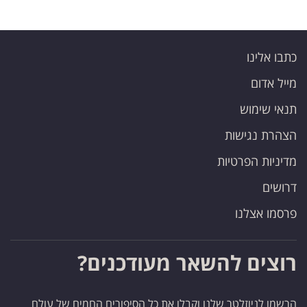
כתבו אלינו
מייל אדום
תנאי שימוש
הצהרת נגישות
מדיניות הפרטיות
דרושים
פרסמו אצלנו
רוצים להשאר מעודכנים?
הרשמו לניוזלטר שלנו וקבלו את כל הסיפורים החמים של עולם