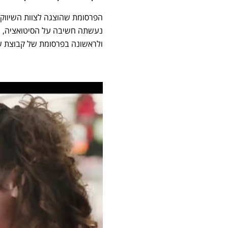
נעשתה חשיבה על הסיטואציה, וה
ולראשונה בפרסומת של קבוצת שטרא