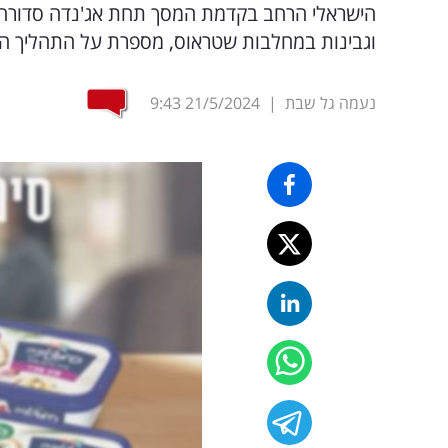
הישראלי הרחב בקדמת המסך תחת אג'נדה סדורה ש
וגבינות במחלבות שטראוס, מספרת על התהליך ה
נעמה גל שבת
|
21/5/2024
9:43