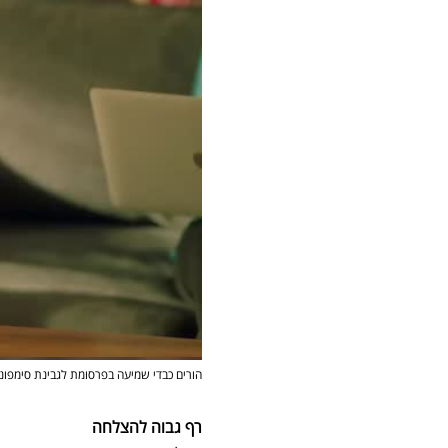
הורים כבדי שמיעה בפרסומת לגבינת סימפונ
רף גבוה להצלחה