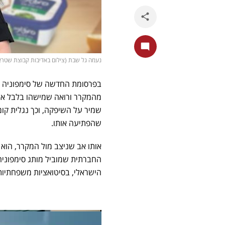
נעמה גל שבת (צילום באדיבות קבוצת שטרא
בפרסומת החדשה של סימפוניה מ
מהמקרר ורואה שמישהו בלבל את
שמיר על השיפקה, וכך נגלית קומ
שהפתיעה אותו.
אותו אב שניצב מול המקרר, הוא 
החברתית שמוביל מותג סימפוני
הישראלי, בסיטואציות משפחתיות 