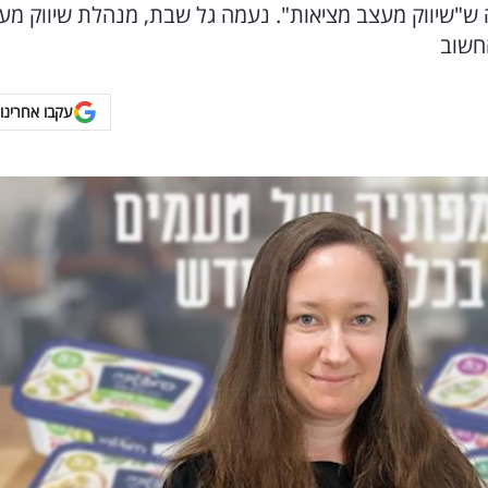
"שיווק מעצב מציאות". נעמה גל שבת, מנהלת שיווק מע
חשוב
עקבו אחרינו 