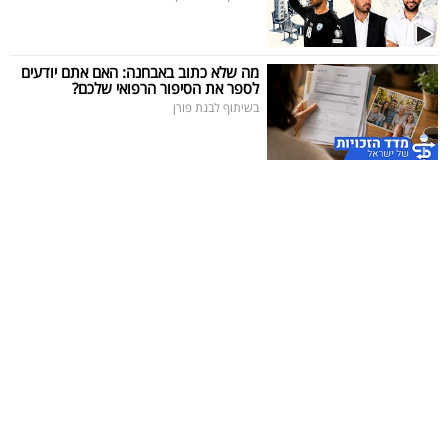
מה שלא כתוב באבחנה: האם אתם יודעים
לספר את הסיפור הרפואי שלכם?
בשיתוף לבנת פורן