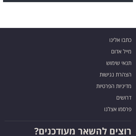
כתבו אלינו
מייל אדום
תנאי שימוש
הצהרת נגישות
מדיניות הפרטיות
דרושים
פרסמו אצלנו
רוצים להשאר מעודכנים?