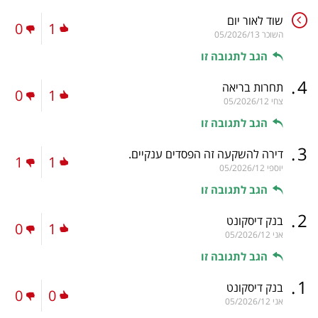
שוד לאור יום
0
1
השוכר
05/2026/13
הגב לתגובה זו
.
4
תחרות בריאה
0
1
צחי
05/2026/12
הגב לתגובה זו
.
3
דירה להשקעה זה הפסדים ענקיים.
1
1
יוספי
05/2026/12
הגב לתגובה זו
.
2
בנק דיסקונט
0
1
אני
05/2026/12
הגב לתגובה זו
.
1
בנק דיסקונט
0
0
אני
05/2026/12