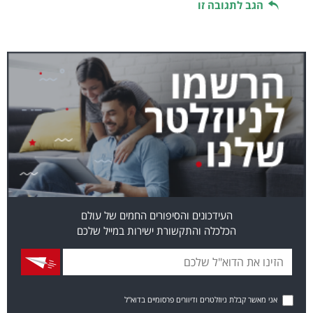
הגב לתגובה זו
העידכונים והסיפורים החמים של עולם
הכלכלה והתקשורת ישירות במייל שלכם
אני מאשר קבלת ניוזלטרים ודיוורים פרסומיים בדוא"ל