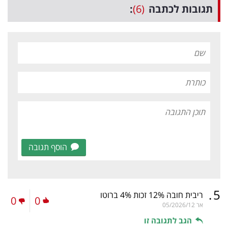
תגובות לכתבה
(6)
:
הוסף תגובה
.
5
ריבית חובה 12% זכות 4% ברוטו
0
0
אר
05/2026/12
הגב לתגובה זו