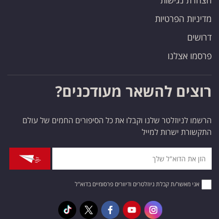
הצהרת נגישות
מדיניות הפרטיות
דרושים
פרסמו אצלנו
רוצים להשאר מעודכנים?
הרשמו לניוזלטר שלנו וקבלו את כל הסיפורים החמים של עולם
התקשורת ישרות למייל
אני מאשר/ת קבלת ניוזלטרים ודיוורים פרסומיים בדוא"ל