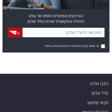
העידכונים והסיפורים החמים של עולם
הכלכלה והתקשורת ישירות במייל שלכם
אני מאשר קבלת ניוזלטרים ודיוורים פרסומיים בדוא"ל
כתבו אלינו
מייל אדום
תנאי שימוש