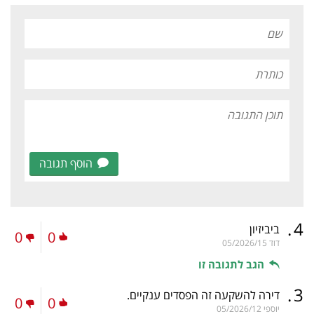
הוסף תגובה
.
4
ביביזיון
0
0
דוד
05/2026/15
הגב לתגובה זו
.
3
דירה להשקעה זה הפסדים ענקיים.
0
0
יוספי
05/2026/12