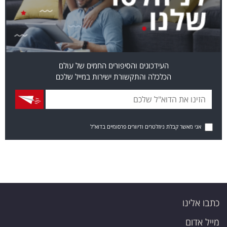
העידכונים והסיפורים החמים של עולם
הכלכלה והתקשורת ישירות במייל שלכם
אני מאשר קבלת ניוזלטרים ודיוורים פרסומיים בדוא"ל
כתבו אלינו
מייל אדום