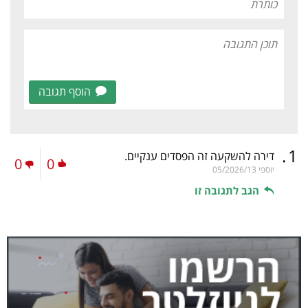
הוסף תגובה
.
1
דירה להשקעה זה הפסדים ענקיים.
0
0
יוספי
05/2026/13
הגב לתגובה זו