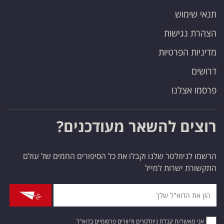
תנאי שימוש
הצהרת נגישות
מדיניות הפרטיות
דרושים
פרסמו אצלנו
רוצים להשאר מעודכנים?
הרשמו לניוזלטר שלנו וקבלו את כל הסיפורים החמים של עולם
התקשורת ישרות למייל
אני מאשר/ת קבלת ניוזלטרים ודיוורים פרסומיים בדוא"ל