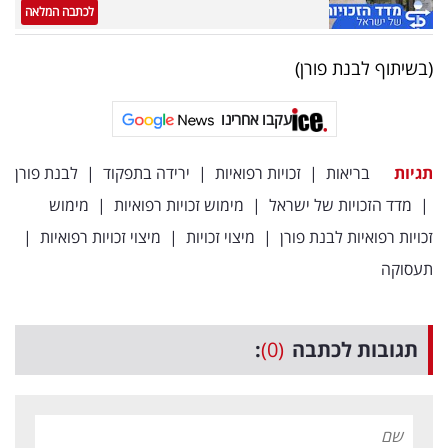
לכתבה המלאה
(בשיתוף לבנת פורן)
עקבו אחרינו
תגיות
בריאות
|
זכויות רפואיות
|
ירידה בתפקוד
|
לבנת פורן
|
מדד הזכויות של ישראל
|
מימוש זכויות רפואיות
|
מימוש
זכויות רפואיות לבנת פורן
|
מיצוי זכויות
|
מיצוי זכויות רפואיות
|
תעסוקה
תגובות לכתבה
(0)
: