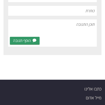
הוסף תגובה
כתבו אלינו
מייל אדום