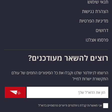
תנאי שימוש
הצהרת נגישות
מדיניות הפרטיות
דרושים
פרסמו אצלנו
רוצים להשאר מעודכנים?
הרשמו לניוזלטר שלנו וקבלו את כל הסיפורים החמים של עולם
התקשורת ישרות למייל
אני מאשר/ת קבלת ניוזלטרים ודיוורים פרסומיים בדוא"ל