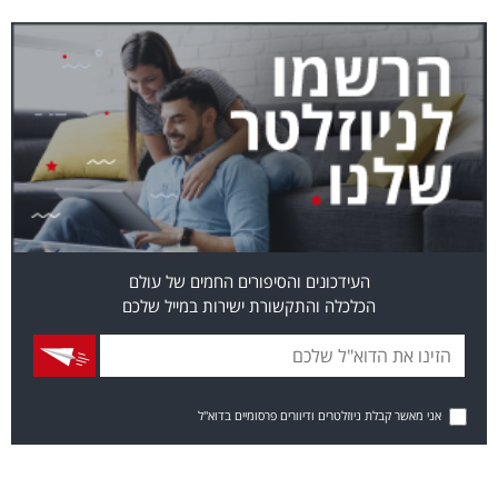
העידכונים והסיפורים החמים של עולם
הכלכלה והתקשורת ישירות במייל שלכם
אני מאשר קבלת ניוזלטרים ודיוורים פרסומיים בדוא"ל