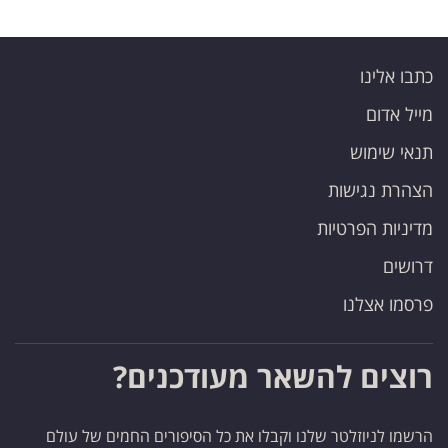
כתבו אלינו
מייל אדום
תנאי שימוש
הצהרת נגישות
מדיניות הפרטיות
דרושים
פרסמו אצלנו
רוצים להשאר מעודכנים?
הרשמו לניוזלטר שלנו וקבלו את כל הסיפורים החמים של עולם