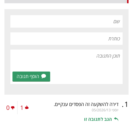
הוסף תגובה
.
1
דירה להשקעה זה הפסדים ענקיים.
0
1
יוספי
05/2026/13
הגב לתגובה זו