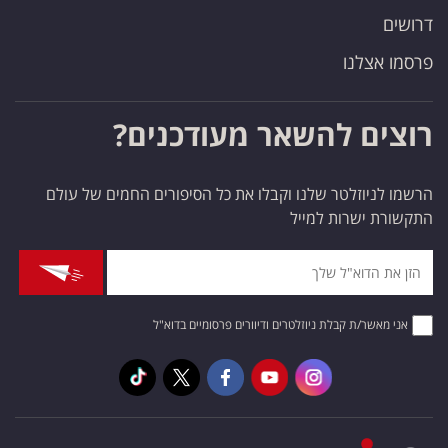
דרושים
פרסמו אצלנו
רוצים להשאר מעודכנים?
הרשמו לניוזלטר שלנו וקבלו את כל הסיפורים החמים של עולם
התקשורת ישרות למייל
אני מאשר/ת קבלת ניוזלטרים ודיוורים פרסומיים בדוא"ל