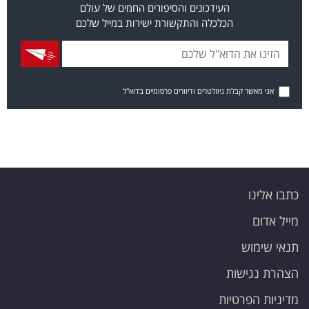
העידכונים והסיפורים החמים של עולם
הכלכלה והתקשורת ישירות במייל שלכם
אני מאשר קבלת ניוזלטרים ודיוורים פרסומיים בדוא"ל
כתבו אלינו
מייל אדום
תנאי שימוש
הצהרת נגישות
מדיניות הפרטיות