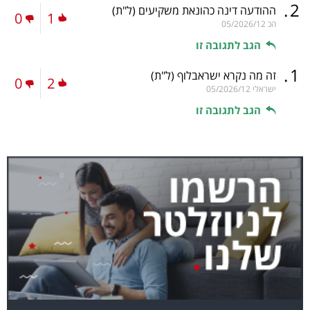
.
2
ההודעה דינה כהונאת משקיעים
(ל"ת)
0
1
הכ
05/2026/12
הגב לתגובה זו
.
1
זה מה נקרא ישראבלוף
(ל"ת)
0
2
ישראלי
05/2026/12
הגב לתגובה זו