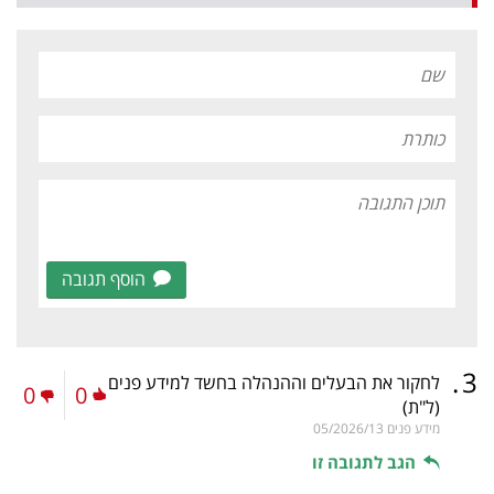
הוסף תגובה
.
3
לחקור את הבעלים וההנהלה בחשד למידע פנים
0
0
(ל"ת)
מידע פנים
05/2026/13
הגב לתגובה זו