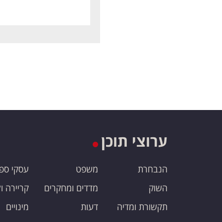
ערוצי תוכן
הנבחרת
משפט
עסקי ספ
השוק
מדדים ומחקרים
קריירה ו
תקשורת ומדיה
דעות
מינויים