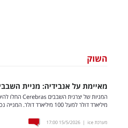
השוק
מאיימת על אנבידיה: מניית השבבים 
מיליארד דולר למעל 100 מיליארד דולר. המנייה נסחרת תחת הסימול CBRS
מערכת ice
|
15/5/2026
17:00