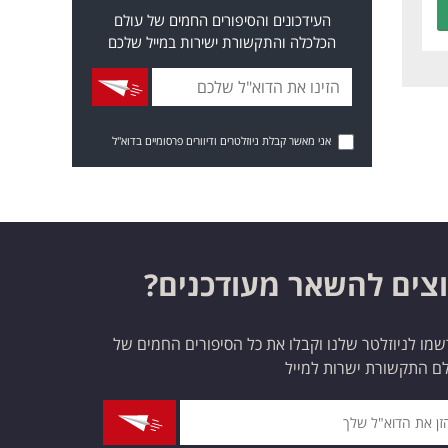
העידכונים והסיפורים החמים של עולם
הכלכלה והתקשורת ישירות במייל שלכם
אני מאשר קבלת ניוזלטרים ודיוורים פרסומיים בדוא"ל
צים להשאר מעודכנים?
מו לניוזלטר שלנו וקבלו את כל הסיפורים החמים של
ם התקשורת ישרות למייל